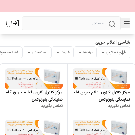
شاسی اعلام حریق
جدیدترین
برندها
قیمت
دسته‌بندی
فقط محصولا
مرکز کنترل 16زون اعلام حریق آنا-
مرکز کنترل 14زون اعلام حریق آنا-
نمایندگی پاورلوکس
نمایندگی پاورلوکس
تماس بگیرید
تماس بگیرید