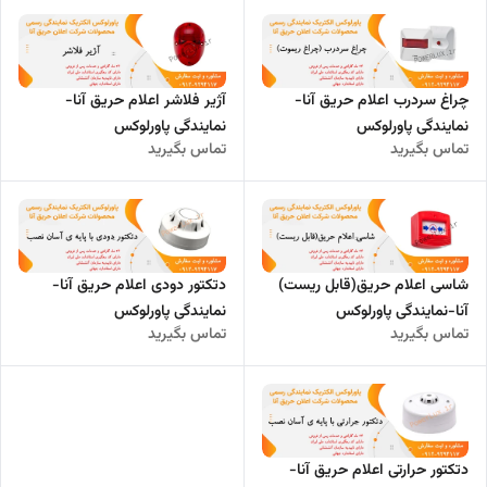
چراغ سردرب اعلام حریق آنا-
آژیر فلاشر اعلام حریق آنا-
نمایندگی پاورلوکس
نمایندگی پاورلوکس
تماس بگیرید
تماس بگیرید
شاسی اعلام حریق(قابل ریست)
دتکتور دودی اعلام حریق آنا-
آنا-نمایندگی پاورلوکس
نمایندگی پاورلوکس
تماس بگیرید
تماس بگیرید
دتکتور حرارتی اعلام حریق آنا-