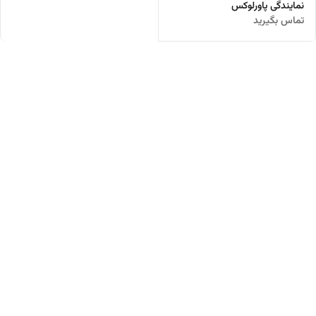
نمایندگی پاورلوکس
تماس بگیرید