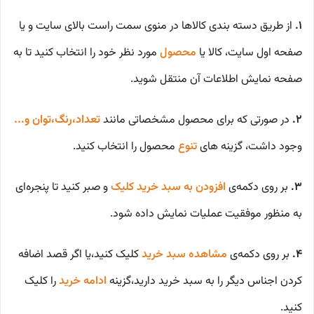
1.
از طریق دسته بندی کالاها در منوی سمت راست بالای سایت و یا
صفحه اول سایت، کالا یا
محصول
مورد نظر خود را انتخاب کنید تا به
صفحه نمایش اطلاعات آن منتقل شوید.
2.
در صورتی که برای محصول مشخصاتی مانند
تعداد،رنگ،توان و...
وجود داشت، گزینه های
تنوع
محصول را انتخاب کنید.
3.
بر روی دکمه‌ی
افزودن به سبد خرید کلیک
و صبر کنید تا پنجره‌ای
به منظور موفقیت عملیات نمایش داده شود.
4.
بر روی دکمه‌ی
مشاهده سبد خرید
کلیک کنید،یا اگر قصد اضافه
کردن اجناس دیگر را به سبد خرید دارید،گزینه
ادامه خرید
را کلیک
کنید.