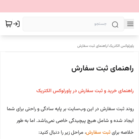
پاورلوکس الکتریک
/
راهنمای ثبت سفارش
راهنمای ثبت سفارش
راهنمای خرید و ثبت سفارش در پاورلوکس الکتریک
روند ثبت سفارش در این وب‌سایت بر پایه سادگی و راحتی برای شما
ایجاد شده و شامل هیچ پیچیدگی خاصی نمی‌باشد. اما به طور
خلاصه برای
ثبت سفارش
، مراحل زیر را دنبال کنید: