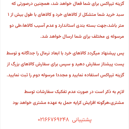
گزینه تیپاکس برای شما فعال خواهد شد، همچنین درصورتی که
سبد خرید شما متشکل از کالاهای خرد و کالاهای با طول بیش از ۱
متر باشد،جهت بسته بندی استاندارد و عدم آسیب کالاها،طی دو
مرسوله ی مختلف برای شما ارسال خواهد شد.
پس پیشنهاد میگردد کالاهای خرد با ابعاد نرمال را جداگانه و توسط
پست پیشتاز سفارش دهید و سپس برای سفارش کالاهای بزرگ از
گزینه تیپاکس استفاده نمایید و مجددا مرسوله دوم را ثبت نمایید.
لازم به ذکر است در صورت عدم تفکیک سفارشات توسط
مشتری،هرگونه افزایش کرایه حمل به عهده مشتری خواهد بود
پشتیبانی 02166769248