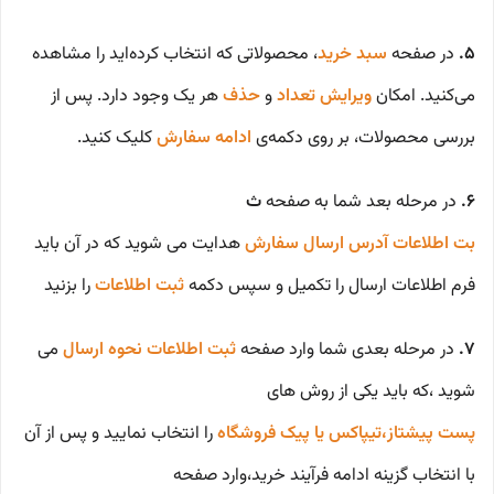
5.
در صفحه
سبد خرید
، محصولاتی که انتخاب کرده‌اید را مشاهده
می‌کنید. امکان
ویرایش تعداد
و
حذف
هر یک وجود دارد. پس از
بررسی محصولات، بر روی دکمه‌ی
ادامه سفارش
کلیک کنید.
6.
در مرحله بعد شما به صفحه
ث
بت اطلاعات آدرس ارسال سفارش
هدایت می شوید که در آن باید
فرم اطلاعات ارسال را تکمیل و سپس دکمه
ثبت اطلاعات
را بزنید
7.
در مرحله بعدی شما وارد صفحه
ثبت اطلاعات نحوه ارسال
می
شوید ،که باید یکی از روش های
پست پیشتاز،تیپاکس یا پیک فروشگاه
را انتخاب نمایید و پس از آن
با انتخاب گزینه ادامه فرآیند خرید،وارد صفحه