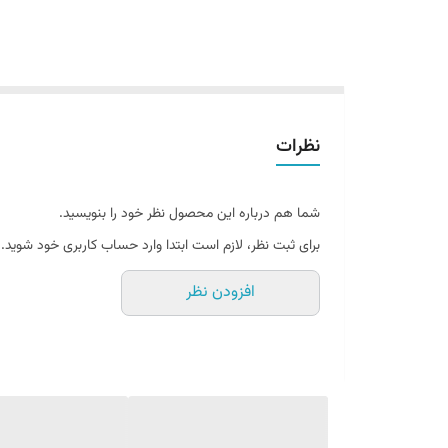
نظرات
شما هم درباره این محصول نظر خود را بنویسید.
برای ثبت نظر، لازم است ابتدا وارد حساب کاربری خود شوید.
افزودن نظر