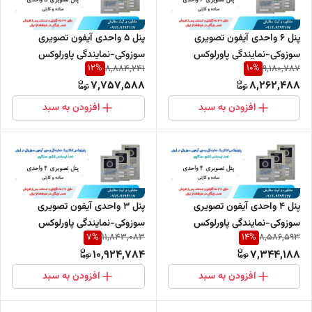
پنل 6 واحدی آیفون تصویری
پنل 5 واحدی آیفون تصویری
سوزوکی-نمایندگی پاورلوکس
سوزوکی-نمایندگی پاورلوکس
12
%
10
%
8,884,241
9,180,787
7,757,588
8,262,488
افزودن به سبد
افزودن به سبد
پنل 4 واحدی آیفون تصویری
پنل 3 واحدی آیفون تصویری
سوزوکی-نمایندگی پاورلوکس
سوزوکی-نمایندگی پاورلوکس
7
%
14
%
11,843,083
8,586,593
10,924,784
7,344,188
افزودن به سبد
افزودن به سبد