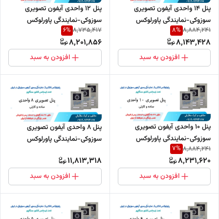
پنل 14 واحدی آیفون تصویری
پنل 12 واحدی آیفون تصویری
سوزوکی-نمایندگی پاورلوکس
سوزوکی-نمایندگی پاورلوکس
6
%
8
%
8,735,417
8,884,241
8,201,856
8,143,428
افزودن به سبد
افزودن به سبد
پنل 10 واحدی آیفون تصویری
پنل 8 واحدی آیفون تصویری
سوزوکی-نمایندگی پاورلوکس
سوزوکی-نمایندگی پاورلوکس
7
%
8,884,241
11,813,318
8,231,620
افزودن به سبد
افزودن به سبد