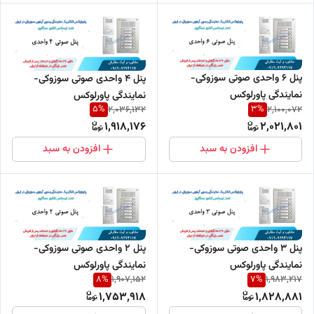
پنل 6 واحدی صوتی سوزوکی-
پنل 4 واحدی صوتی سوزوکی-
نمایندگی پاورلوکس
نمایندگی پاورلوکس
5
%
3
%
2,036,132
2,100,072
1,918,176
2,021,801
افزودن به سبد
افزودن به سبد
پنل 3 واحدی صوتی سوزوکی-
پنل 2 واحدی صوتی سوزوکی-
نمایندگی پاورلوکس
نمایندگی پاورلوکس
8
%
7
%
1,907,152
1,983,217
1,753,918
1,828,881