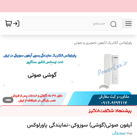
پاورلوکس الکتریک
/
آیفون تصویری و صوتی
آیفون صوتی(گوشی) سوزوکی-نمایندگی پاورلوکس
برند:
سوزوکی