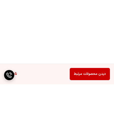
ناموجود
دیدن محصولات مرتبط