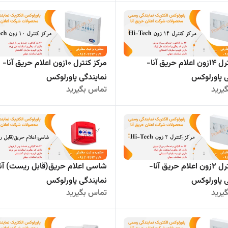
مرکز کنترل 14زون اعلام حریق آنا-
مرکز کنترل 10زون اعلام حریق آنا-
ی پاورلوکس
نمایندگی پاورلوکس
یرید
تماس بگیرید
مرکز کنترل 2زون اعلام حریق آنا-
شاسی اعلام حریق(قابل ریست) آنا
ی پاورلوکس
نمایندگی پاورلوکس
یرید
تماس بگیرید