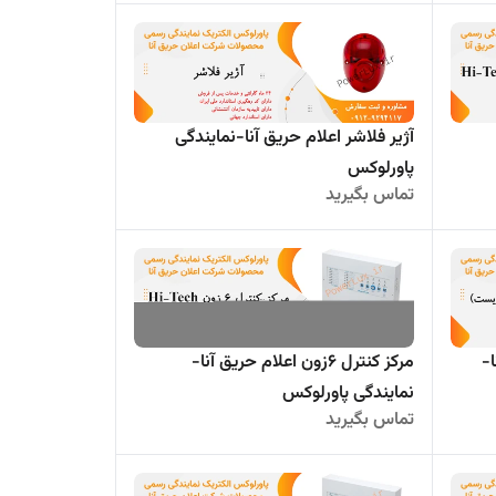
آژیر فلاشر اعلام حریق آنا-نمایندگی
پاورلوکس
تماس بگیرید
-
مرکز کنترل 6زون اعلام حریق آنا-
نمایندگی پاورلوکس
تماس بگیرید