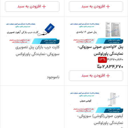
افزودن به سبد
افزودن به سبد
پنل 12واحدی صوتی سوزوکی-
کارت درب بازکن پنل تصویری
نمایندگی پاورلوکس
سوزوکی-نمایندگی پاورلوکس
13
%
3,270,820
2,834,270
افزودن به سبد
ناموجود
آیفون صوتی(گوشی) سوزوکی-
نمایندگی پاورلوکس