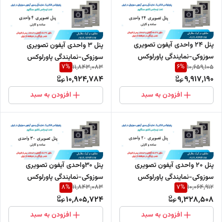
پنل 24 واحدی آیفون تصویری
پنل 3 واحدی آیفون تصویری
سوزوکی-نمایندگی پاورلوکس
سوزوکی-نمایندگی پاورلوکس
7
%
6
%
11,843,083
10,659,105
10,924,784
9,917,190
افزودن به سبد
افزودن به سبد
پنل 20 واحدی آیفون تصویری
پنل 30واحدی آیفون تصویری
سوزوکی-نمایندگی پاورلوکس
سوزوکی-نمایندگی پاورلوکس
8
%
7
%
11,843,083
10,064,912
10,805,724
9,328,508
افزودن به سبد
افزودن به سبد