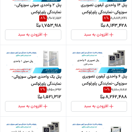
پنل 14 واحدی آیفون تصویری
پنل 2 واحدی صوتی سوزوکی-
سوزوکی-نمایندگی پاورلوکس
نمایندگی پاورلوکس
8
%
8
%
1,907,152
8,884,241
1,753,918
8,143,428
افزودن به سبد
افزودن به سبد
پنل 6 واحدی آیفون تصویری
پنل یک واحدی صوتی سوزوکی-
سوزوکی-نمایندگی پاورلوکس
نمایندگی پاورلوکس
7
%
10
%
1,650,292
9,180,787
1,521,312
8,262,488
افزودن به سبد
افزودن به سبد