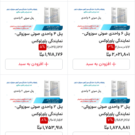
پنل 6 واحدی صوتی سوزوکی-
پنل 4 واحدی صوتی سوزوکی-
نمایندگی پاورلوکس
نمایندگی پاورلوکس
5
%
3
%
2,036,132
2,100,072
1,918,176
2,021,801
افزودن به سبد
افزودن به سبد
پنل 3 واحدی صوتی سوزوکی-
پنل 2 واحدی صوتی سوزوکی-
نمایندگی پاورلوکس
نمایندگی پاورلوکس
8
%
7
%
1,907,152
1,983,217
1,753,918
1,828,881