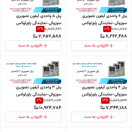
پنل 6 واحدی آیفون تصویری
پنل 5 واحدی آیفون تصویری
سوزوکی-نمایندگی پاورلوکس
سوزوکی-نمایندگی پاورلوکس
12
%
10
%
8,884,241
9,180,787
7,757,588
8,262,488
افزودن به سبد
افزودن به سبد
پنل 4 واحدی آیفون تصویری
پنل 3 واحدی آیفون تصویری
سوزوکی-نمایندگی پاورلوکس
سوزوکی-نمایندگی پاورلوکس
7
%
14
%
11,843,083
8,586,593
10,924,784
7,344,188
افزودن به سبد
افزودن به سبد