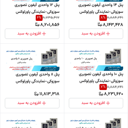
پنل 14 واحدی آیفون تصویری
پنل 12 واحدی آیفون تصویری
سوزوکی-نمایندگی پاورلوکس
سوزوکی-نمایندگی پاورلوکس
6
%
8
%
8,735,417
8,884,241
8,201,856
8,143,428
افزودن به سبد
افزودن به سبد
پنل 10 واحدی آیفون تصویری
پنل 8 واحدی آیفون تصویری
سوزوکی-نمایندگی پاورلوکس
سوزوکی-نمایندگی پاورلوکس
7
%
8,884,241
11,813,318
8,231,620
افزودن به سبد
افزودن به سبد