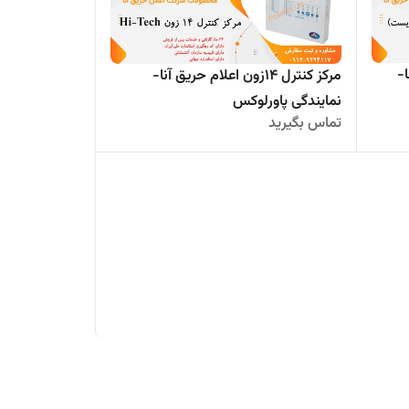
-
مرکز کنترل 14زون اعلام حریق آنا-
نمایندگی پاورلوکس
تماس بگیرید