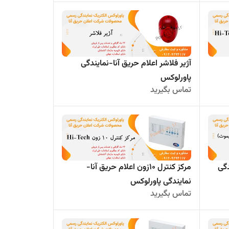
آژیر فلاشر اعلام حریق آنا-نمایندگی
پاورلوکس
تماس بگیرید
دگی
مرکز کنترل 10زون اعلام حریق آنا-
نمایندگی پاورلوکس
تماس بگیرید