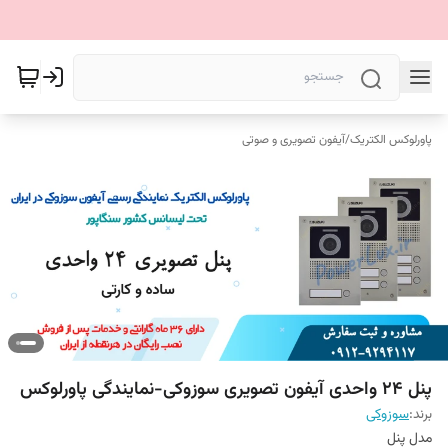
پاورلوکس الکتریک
/
آیفون تصویری و صوتی
پنل 24 واحدی آیفون تصویری سوزوکی-نمایندگی پاورلوکس
برند:
سوزوکی
مدل پنل