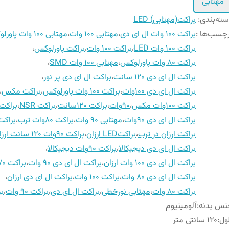
مهتابی
ته‌بندی
:
براکت(مهتابی) LED
چسب‌ها :
براکت ۱۰۰ وات ال ای دی
،
مهتابی ۱۰۰ وات
،
مهتابی ۱۰۰ وات پاورلوکس
براکت ۱۰۰ وات LED
،
براکت ۱۰۰ وات
،
براکت پاورلوکس
،
براکت ۸۰ وات پاورلوکس
،
مهتابی ۱۰۰ وات SMD
،
براکت ال ای دی ۱۲۰ سانت
،
براکت ال ای دی پر نور
،
براکت ال ای دی ۱۰۰وات
،
براکت ۱۰۰ وات پاورلوکس
،
براکت مکس
،
براکت 100وات مکس
،
90وات
،
براکت 120سانت
،
براکت NSR
،
براکت 90وا
براکت ال ای دی 90وات
،
مهتابی 90 وات
،
براکت 80وات ترب
،
براکت 
براکت ارزان در ترب
،
براکتLED ارزان
،
براکت 90وات 120 سانت ارزان
براکت ال ای دی دیجیکالا
،
براکت 90وات دیجیکالا
،
براکت ال ای دی 100 وات ارزان
،
براکت ال ای دی 90 وات
،
براکت 70 وات
براکت ال ای دی 80 وات
،
براکت 100 وات
،
براکت ال ای دی ارزان
،
براکت 80 وات
،
مهتابی نورخطی
،
براکت ال ای دی
،
براکت 90 وات
،
بر
نس بدنه
:
آلومینیوم
ول
:
120 سانتی متر