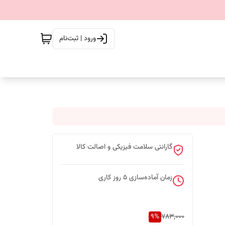
ورود | ثبت‌نام
گارانتی سلامت فیزیکی و اصالت کالا
زمان آماده‌سازی
5
روز کاری
9
%
783,000