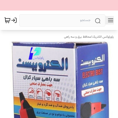
پاورلوکس الکتریک
/
محافظ برق و سه راهی