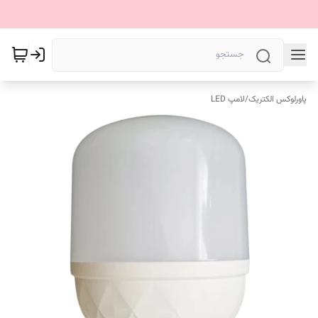
پاورلوکس الکتریک
/
لامپ LED