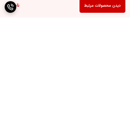
ناموجود
دیدن محصولات مرتبط
برگشت به بالا
ارسال ویژه
پشتیبانی ۲۴ ساعته