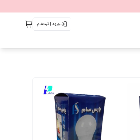
ورود | ثبت‌نام