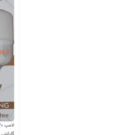
گارانتی ۱۲ماه