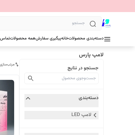
دسته‌بندی محصولات
خانه
پیگیری سفارش
همه محصولات
تماس ب
لامپ پارس
مرتب‌سازی
جستجو در نتایج
دسته‌بندی
لامپ LED