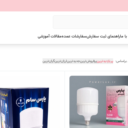
ا ما
راهنمای ثبت سفارش
سفارشات عمده
مقالات آموزشی
 براساس:
پربازدیدترین
پرفروش‌ترین
جدیدترین
ارزان‌ترین
گران‌ترین