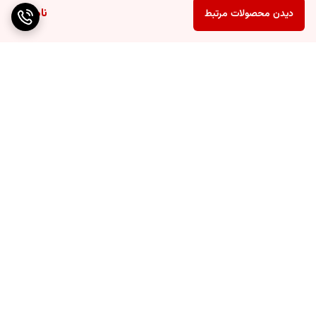
ناموجود
دیدن محصولات مرتبط
برگشت به بالا
ارسال ویژه
پشتیبانی ۲۴ ساعته