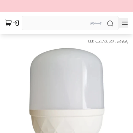
پاورلوکس الکتریک
/
لامپ LED