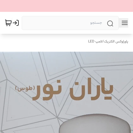
پاورلوکس الکتریک
/
لامپ LED