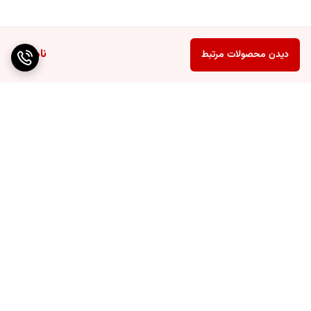
ناموجود
دیدن محصولات مرتبط
برگشت به بالا