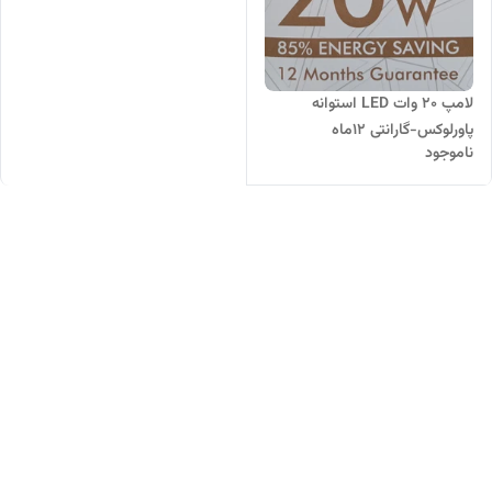
لامپ ۲۰ وات LED استوانه
پاورلوکس-گارانتی ۱۲ماه
ناموجود