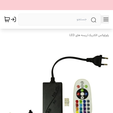
پاورلوکس الکتریک
/
ریسه های LED