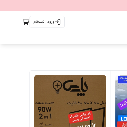
ورود | ثبت‌نام