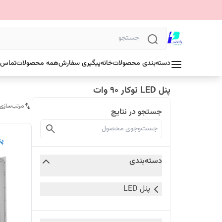
دسته‌بندی محصولات
خانه
پیگیری سفارش
همه محصولات
تماس ب
پنل LED توکار 90 وات
مرتب‌سازی
جستجو در نتایج
دسته‌بندی
پنل LED