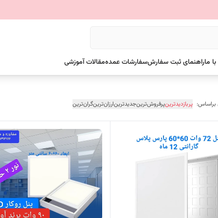
ا ما
راهنمای ثبت سفارش
سفارشات عمده
مقالات آموزشی
 براساس:
پربازدیدترین
پرفروش‌ترین
جدیدترین
ارزان‌ترین
گران‌ترین