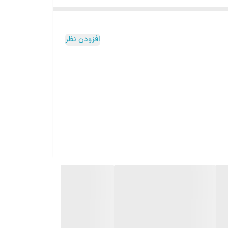
افزودن نظر