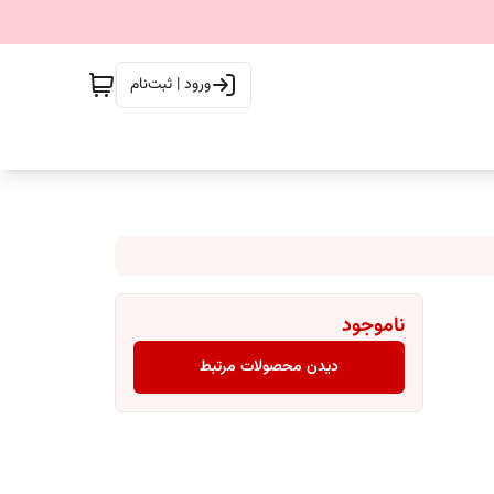
ورود | ثبت‌نام
ناموجود
دیدن محصولات مرتبط