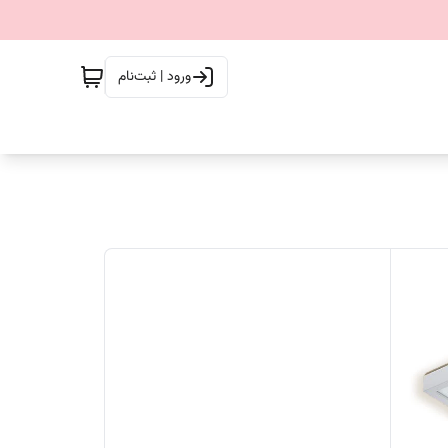
ورود | ثبت‌نام