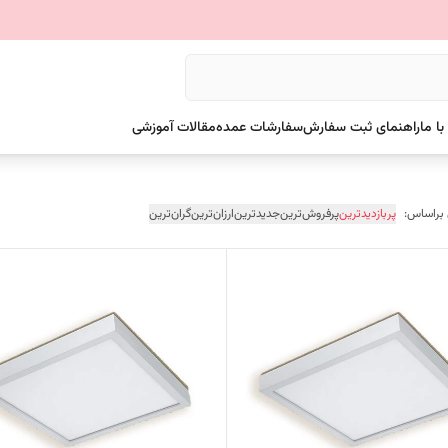
ا ما
راهنمای ثبت سفارش
سفارشات عمده
مقالات آموزشی
 براساس:
پربازدیدترین
پرفروش‌ترین
جدیدترین
ارزان‌ترین
گران‌ترین