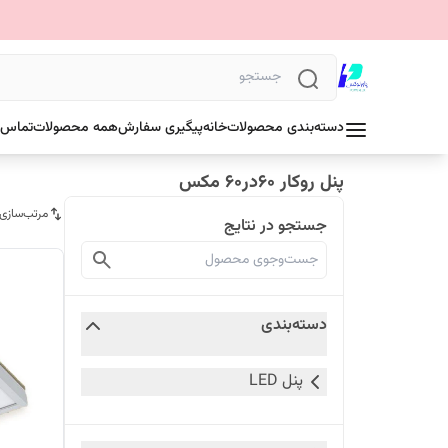
دسته‌بندی محصولات
خانه
پیگیری سفارش
همه محصولات
تماس ب
پنل روکار ۶۰در۶۰ مکس
مرتب‌سازی
جستجو در نتایج
دسته‌بندی
پنل LED