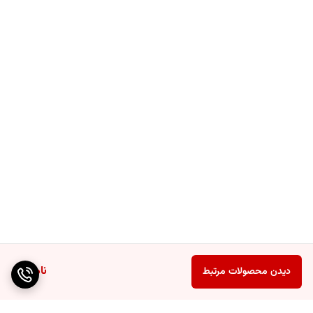
ناموجود
دیدن محصولات مرتبط