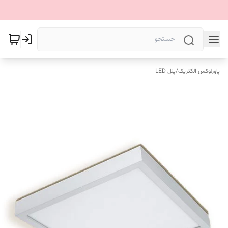
پاورلوکس الکتریک
/
پنل LED