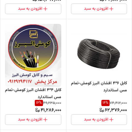
افزودن به سبد
افزودن به سبد
کابل 6*4 افشان البرز کومش-تمام
کابل 4*4 افشان البرز کومش-تمام
مس استاندارد
مس استاندارد
16
%
16
%
49,235,000
74,412,000
41,286,000
62,376,000
افزودن به سبد
افزودن به سبد