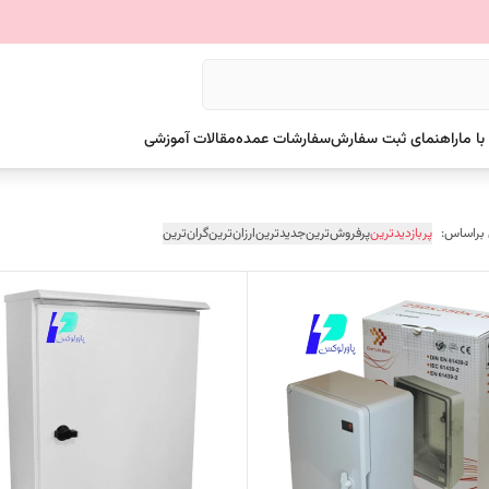
ا ما
راهنمای ثبت سفارش
سفارشات عمده
مقالات آموزشی
 براساس:
پربازدیدترین
پرفروش‌ترین
جدیدترین
ارزان‌ترین
گران‌ترین