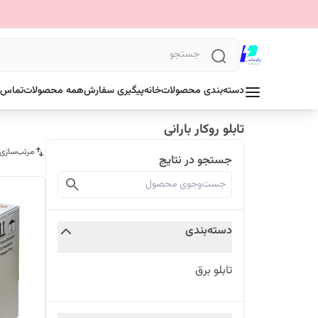
دسته‌بندی محصولات
خانه
پیگیری سفارش
همه محصولات
تماس ب
تابلو روکار بارانی
مرتب‌سازی
جستجو در نتایج
دسته‌بندی
تابلو برق