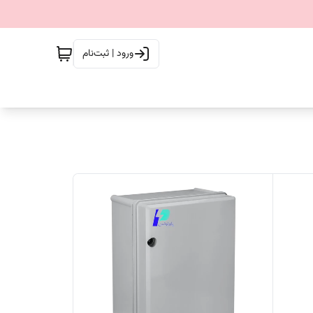
ورود | ثبت‌نام