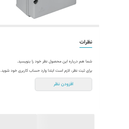
نظرات
شما هم درباره این محصول نظر خود را بنویسید.
برای ثبت نظر، لازم است ابتدا وارد حساب کاربری خود شوید.
افزودن نظر