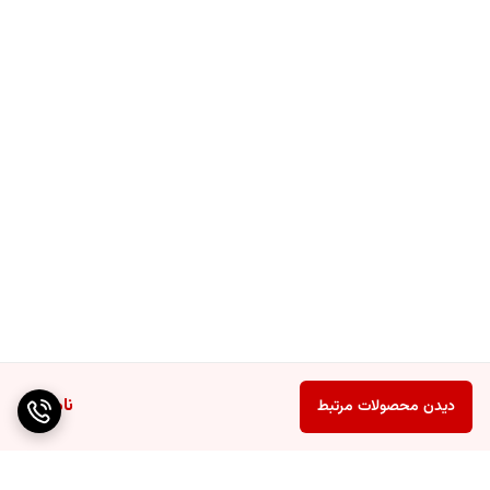
ناموجود
دیدن محصولات مرتبط