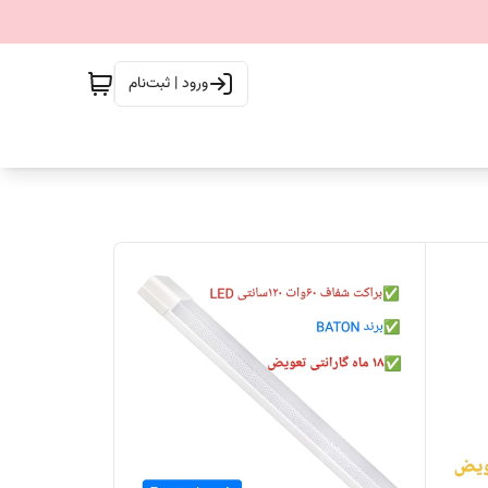
ورود | ثبت‌نام