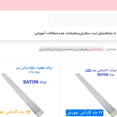
ا ما
راهنمای ثبت سفارش
سفارشات عمده
مقالات آموزشی
 براساس:
پربازدیدترین
پرفروش‌ترین
جدیدترین
ارزان‌ترین
گران‌ترین