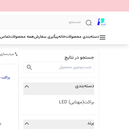
دسته‌بندی محصولات
خانه
پیگیری سفارش
همه محصولات
تماس ب
مرتب‌سازی
جستجو در نتایج
دسته‌بندی
براکت(مهتابی) LED
برند