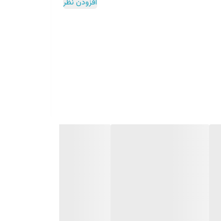
افزودن نظر