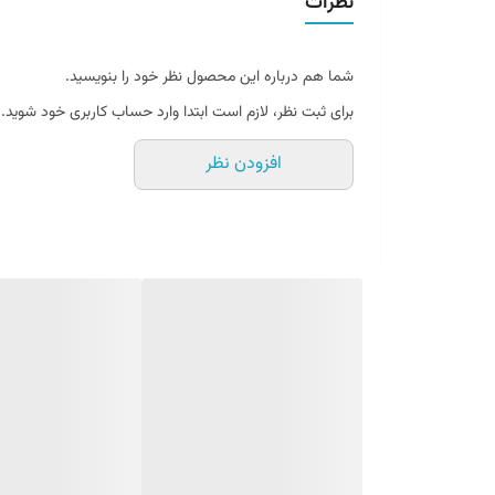
نظرات
گارانتی
شما هم درباره این محصول نظر خود را بنویسید.
میزان پرتاب نور
برای ثبت نظر، لازم است ابتدا وارد حساب کاربری خود شوید.
نوع چیپ
افزودن نظر