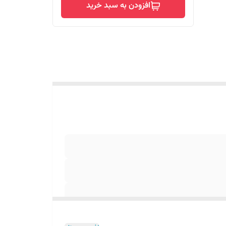
افزودن به سبد خرید