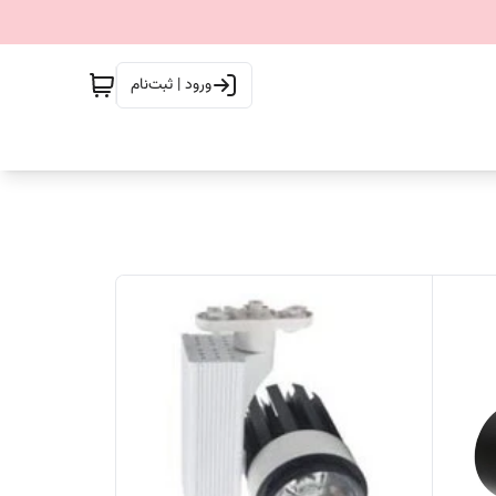
ورود | ثبت‌نام