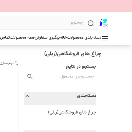
دسته‌بندی محصولات
خانه
پیگیری سفارش
همه محصولات
تماس ب
چراغ های فروشگاهی(ریلی)
مرتب‌سازی
جستجو در نتایج
دسته‌بندی
چراغ های فروشگاهی(ریلی)