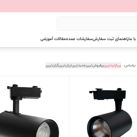
ا ما
راهنمای ثبت سفارش
سفارشات عمده
مقالات آموزشی
 براساس:
پربازدیدترین
پرفروش‌ترین
جدیدترین
ارزان‌ترین
گران‌ترین