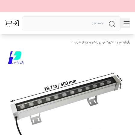
پاورلوکس الکتریک
/
وال واشر و چراغ های نما