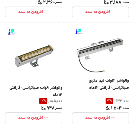
2,360,000
3,188,000
افزودن به سبد
افزودن به سبد
والواشر ۱۲وات نیم متری
والواشر ۹وات صباترانس-گارانتی
صباترانس-گارانتی ۱۲ماه
۱۲ماه
10
%
7
%
1,055,000
1,633,000
948,000
1,504,000
افزودن به سبد
افزودن به سبد