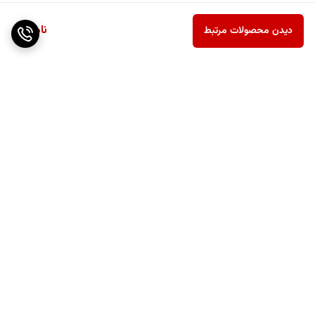
ناموجود
دیدن محصولات مرتبط
برگشت به بالا
ارسال ویژه
پشتیبانی ۲۴ ساعته