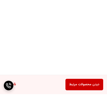
ناموجود
دیدن محصولات مرتبط