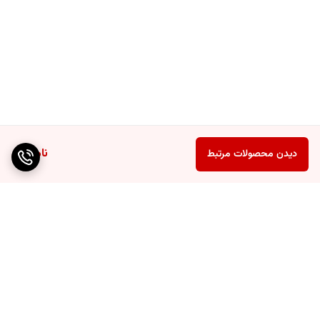
ناموجود
دیدن محصولات مرتبط
برگشت به بالا