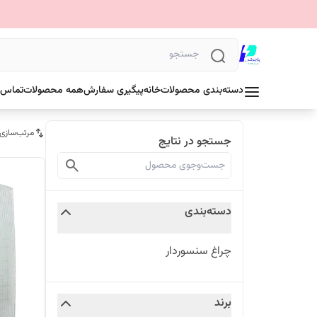
دسته‌بندی محصولات
خانه
پیگیری سفارش
همه محصولات
تماس ب
مرتب‌سازی
جستجو در نتایج
دسته‌بندی
چراغ سنسوردار
برند