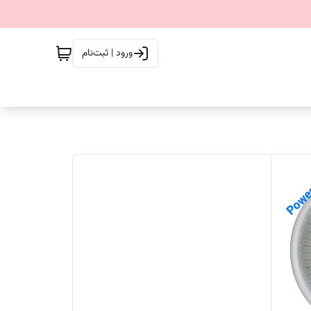
ورود | ثبت‌نام