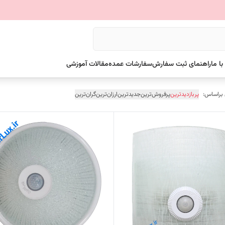
ا ما
راهنمای ثبت سفارش
سفارشات عمده
مقالات آموزشی
 براساس:
پربازدیدترین
پرفروش‌ترین
جدیدترین
ارزان‌ترین
گران‌ترین