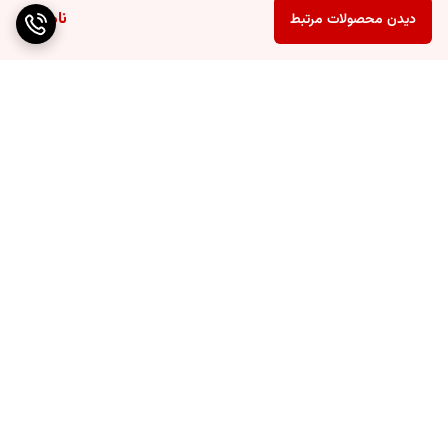
ناموجود
دیدن محصولات مرتبط
برگشت به بالا
ارسال ویژه
پشتیبانی ۲۴ ساعته