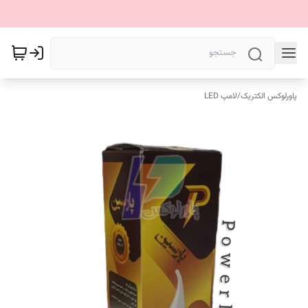
پاورلوکس الکتریک
/
لامپ LED