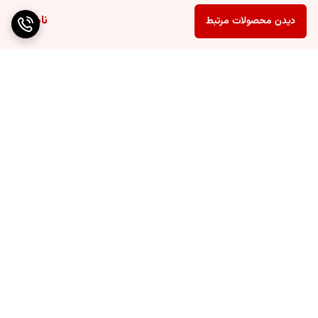
ناموجود
دیدن محصولات مرتبط
برگشت به بالا
ارسال ویژه
پشتیبانی ۲۴ ساعته