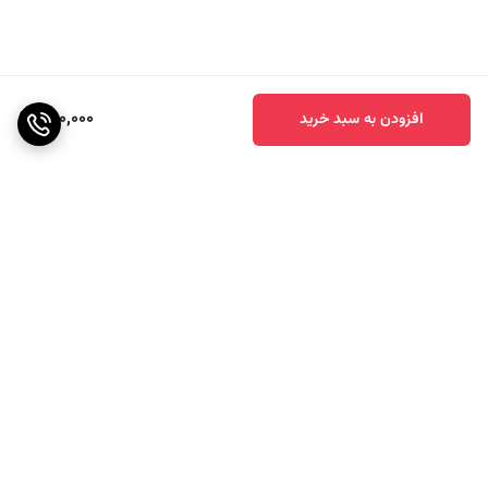
950,000
افزودن به سبد خرید
برگشت به بالا