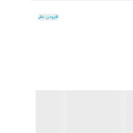
افزودن نظر