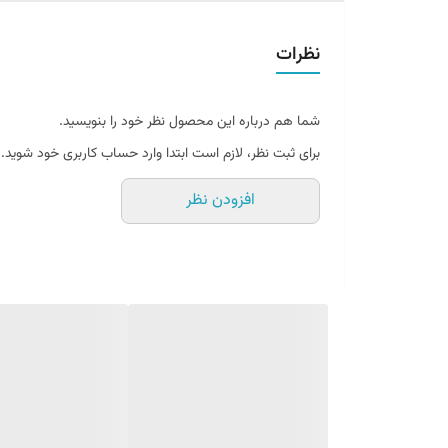
سازنده
نظرات
جنس مغزی
شما هم درباره این محصول نظر خود را بنویسید.
برای ثبت نظر، لازم است ابتدا وارد حساب کاربری خود شوید.
افزودن نظر