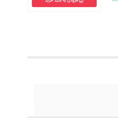
افزودن به سبد خرید