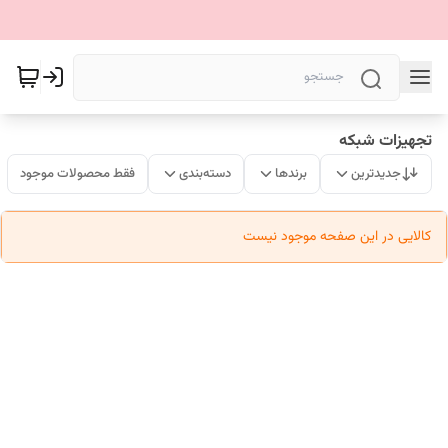
تجهیزات شبکه
جدیدترین
برندها
دسته‌بندی
فقط محصولات موجود
کالایی در این صفحه موجود نیست