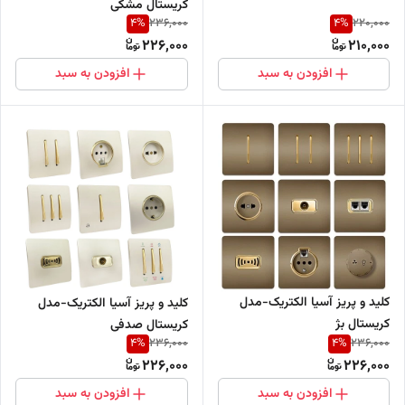
کریستال مشکی
4
%
4
%
236,000
220,000
226,000
210,000
افزودن به سبد
افزودن به سبد
کلید و پریز آسیا الکتریک-مدل
کلید و پریز آسیا الکتریک-مدل
کریستال بژ
کریستال صدفی
4
%
4
%
236,000
236,000
226,000
226,000
افزودن به سبد
افزودن به سبد