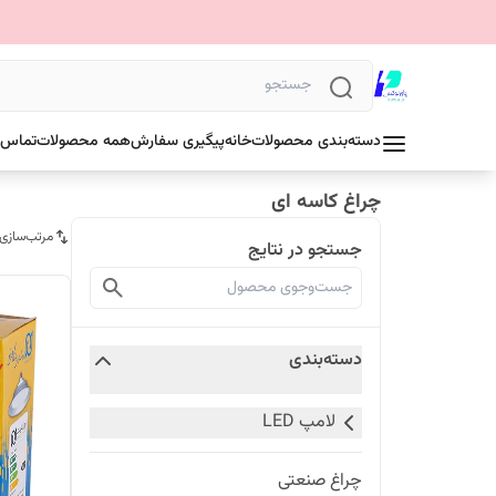
دسته‌بندی محصولات
خانه
پیگیری سفارش
همه محصولات
تماس ب
چراغ کاسه ای
مرتب‌سازی
جستجو در نتایج
دسته‌بندی
لامپ LED
چراغ صنعتی