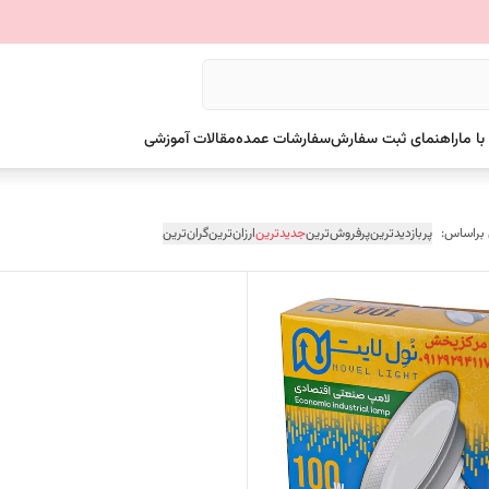
ا ما
راهنمای ثبت سفارش
سفارشات عمده
مقالات آموزشی
 براساس:
پربازدیدترین
پرفروش‌ترین
جدیدترین
ارزان‌ترین
گران‌ترین