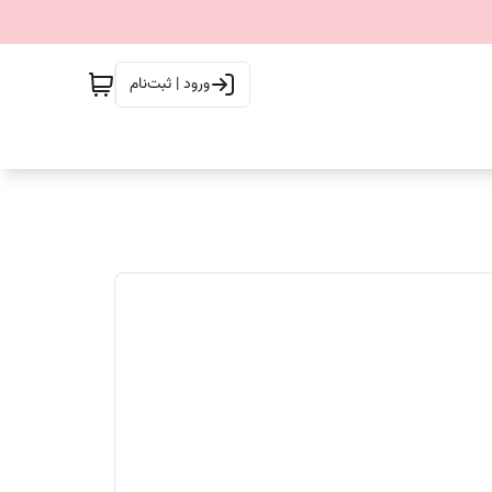
ورود | ثبت‌نام