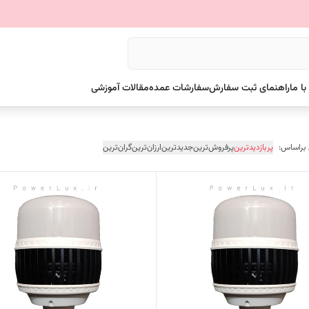
ا ما
راهنمای ثبت سفارش
سفارشات عمده
مقالات آموزشی
 براساس:
پربازدیدترین
پرفروش‌ترین
جدیدترین
ارزان‌ترین
گران‌ترین