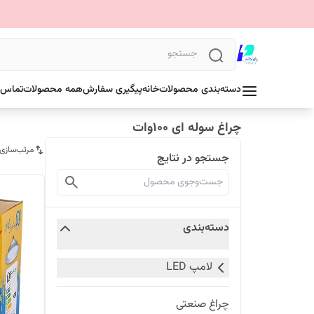
دسته‌بندی محصولات
خانه
پیگیری سفارش
همه محصولات
تماس ب
چراغ سوله ای ۱۰۰وات
مرتب‌سازی
جستجو در نتایج
دسته‌بندی
لامپ LED
چراغ صنعتی