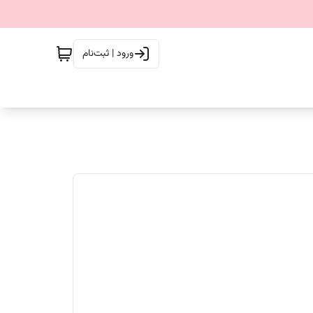
ورود | ثبت‌نام