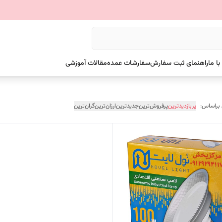
ا ما
راهنمای ثبت سفارش
سفارشات عمده
مقالات آموزشی
 براساس:
پربازدیدترین
پرفروش‌ترین
جدیدترین
ارزان‌ترین
گران‌ترین