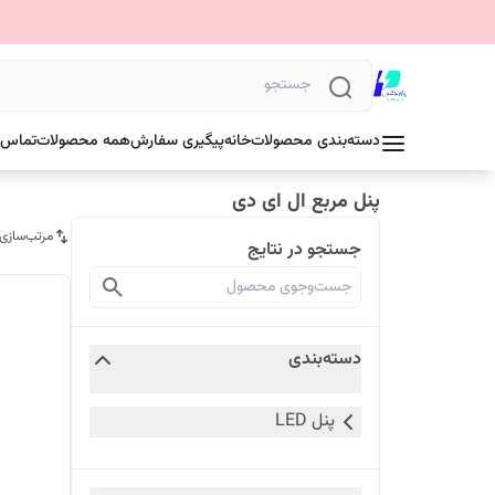
دسته‌بندی محصولات
خانه
پیگیری سفارش
همه محصولات
تماس ب
پنل مربع ال ای دی
مرتب‌سازی
جستجو در نتایج
دسته‌بندی
پنل LED