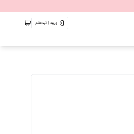
ورود | ثبت‌نام