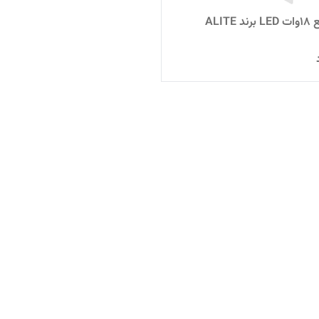
ALITE