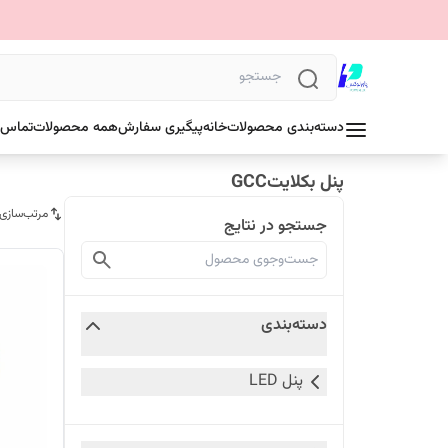
دسته‌بندی محصولات
خانه
پیگیری سفارش
همه محصولات
تماس ب
پنل بکلایتGCC
مرتب‌سازی
جستجو در نتایج
دسته‌بندی
پنل LED