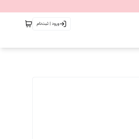
ورود | ثبت‌نام