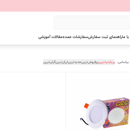
ا ما
راهنمای ثبت سفارش
سفارشات عمده
مقالات آموزشی
 براساس:
پربازدیدترین
پرفروش‌ترین
جدیدترین
ارزان‌ترین
گران‌ترین