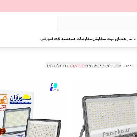
ا ما
راهنمای ثبت سفارش
سفارشات عمده
مقالات آموزشی
 براساس:
پربازدیدترین
پرفروش‌ترین
جدیدترین
ارزان‌ترین
گران‌ترین