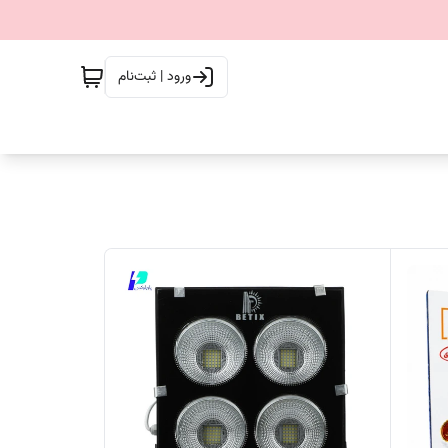
ورود | ثبت‌نام