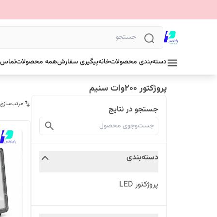
دسته‌بندی محصولات
خانه
پیگیری سفارش
همه محصولات
تماس ب
پروژکتور ۲۰۰وات سنیم
مرتب‌سازی
جستجو در نتایج
دسته‌بندی
پروژکتور LED