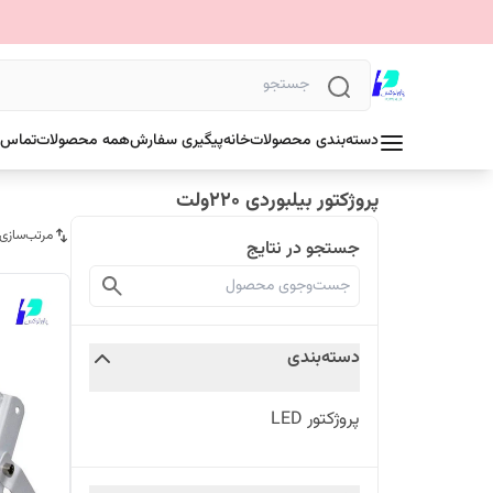
دسته‌بندی محصولات
خانه
پیگیری سفارش
همه محصولات
تماس ب
پروژکتور بیلبوردی ۲۲۰ولت
مرتب‌سازی
جستجو در نتایج
دسته‌بندی
پروژکتور LED