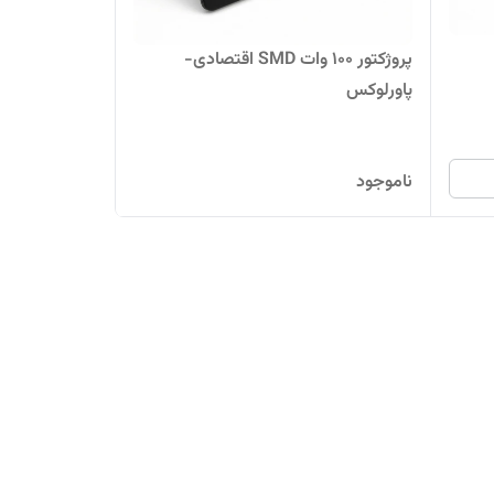
پروژکتور ۱۰۰ وات SMD اقتصادی-
پاورلوکس
ناموجود