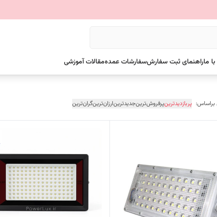
ا ما
راهنمای ثبت سفارش
سفارشات عمده
مقالات آموزشی
 براساس:
پربازدیدترین
پرفروش‌ترین
جدیدترین
ارزان‌ترین
گران‌ترین