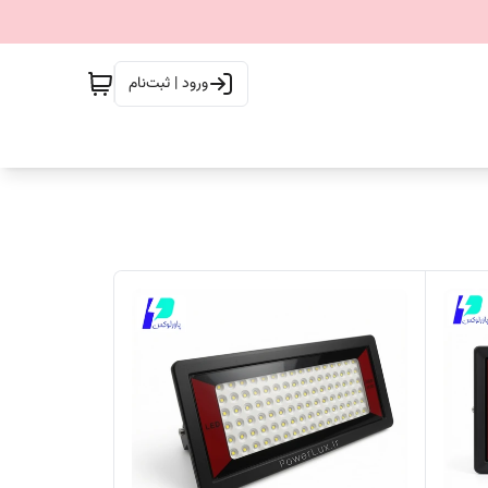
ورود | ثبت‌نام