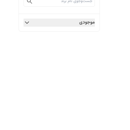
موجودی