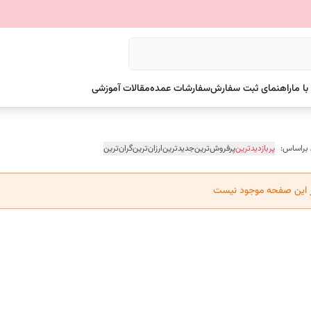
ا ما
راهنمای ثبت سفارش
سفارشات عمده
مقالات آموزشی
 براساس:
پربازدیدترین
پرفروش‌ترین
جدیدترین
ارزان‌ترین
گران‌ترین
ر این صفحه موجود نیست