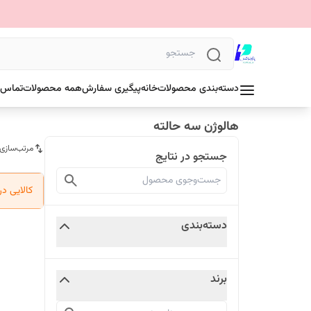
دسته‌بندی محصولات
خانه
پیگیری سفارش
همه محصولات
تماس ب
هالوژن سه حالته
مرتب‌سازی
جستجو در نتایج
کالایی د
دسته‌بندی
برند