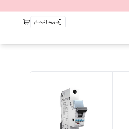
ورود | ثبت‌نام