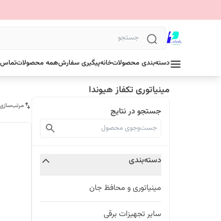
دسته‌بندی محصولات
خانه
پیگیری سفارش
همه محصولات
تماس ب
مینیاتوری تکفاز هیوندا
مرتب‌سازی
جستجو در نتایج
دسته‌بندی
مینیاتوری و محافظ جان
سایر تجهیزات برقی