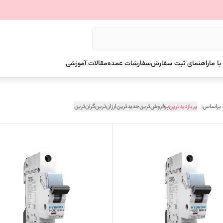
ا ما
راهنمای ثبت سفارش
سفارشات عمده
مقالات آموزشی
 براساس:
پربازدیدترین
پرفروش‌ترین
جدیدترین
ارزان‌ترین
گران‌ترین